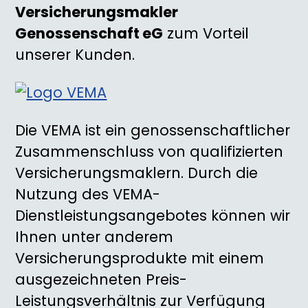
Versicherungsmakler
Genossenschaft eG
zum Vorteil
unserer Kunden.
Die VEMA ist ein genossenschaftlicher
Zusammenschluss von qualifizierten
Versicherungsmaklern. Durch die
Nutzung des VEMA-
Dienstleistungsangebotes können wir
Ihnen unter anderem
Versicherungsprodukte mit einem
ausgezeichneten Preis-
Leistungsverhältnis zur Verfügung