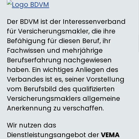
Der BDVM ist der Interessenverband
für Versicherungsmakler, die ihre
Befähigung für diesen Beruf, ihr
Fachwissen und mehrjährige
Berufserfahrung nachgewiesen
haben. Ein wichtiges Anliegen des
Verbandes ist es, seiner Vorstellung
vom Berufsbild des qualifizierten
Versicherungsmaklers allgemeine
Anerkennung zu verschaffen.
Wir nutzen das
Dienstleistungsangebot der
VEMA