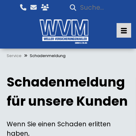
Service
Schadenmeldung
Schadenmeldung
für unsere Kunden
Wenn Sie einen Schaden erlitten
haben,