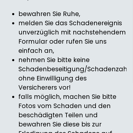
bewahren Sie Ruhe,
melden Sie das Schadenereignis
unverzüglich mit nachstehendem
Formular oder rufen Sie uns
einfach an,
nehmen Sie bitte keine
Schadenbeseitigung/Schadenzahl
ohne Einwilligung des
Versicherers vor!
falls möglich, machen Sie bitte
Fotos vom Schaden und den
beschädigten Teilen und
bewahren Sie diese bis zur