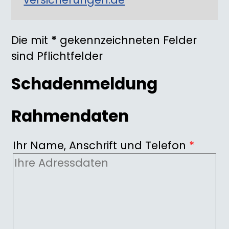
Die mit
*
gekennzeichneten Felder
sind Pflichtfelder
Schadenmeldung
Rahmendaten
Ihr Name, Anschrift und Telefon