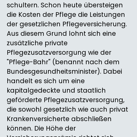
schultern. Schon heute übersteigen
die Kosten der Pflege die Leistungen
der gesetzlichen Pflegeversicherung.
Aus diesem Grund lohnt sich eine
zusätzliche private
Pflegezusatzversorgung wie der
"Pflege-Bahr" (benannt nach dem
Bundesgesundheitsminister). Dabei
handelt es sich um eine
kapitalgedeckte und staatlich
geförderte Pflegezusatzversorgung,
die sowohl gesetzlich wie auch privat
Krankenversicherte abschließen
können. Die Höhe der