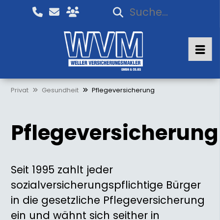
Privat
Gesundheit
Pflegeversicherung
Pflegeversicherung
Seit 1995 zahlt jeder
sozialversicherungspflichtige Bürger
in die gesetzliche Pflegeversicherung
ein und wähnt sich seither in