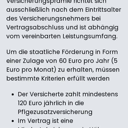
Versicherungsprämie richtet sich
ausschließlich nach dem Eintrittsalter
des Versicherungsnehmers bei
Vertragsabschluss und ist abhängig
vom vereinbarten Leistungsumfang.
Um die staatliche Förderung in Form
einer Zulage von 60 Euro pro Jahr (5
Euro pro Monat) zu erhalten, müssen
bestimmte Kriterien erfüllt werden
Der Versicherte zahlt mindestens
120 Euro jährlich in die
Pflgezusatzversicherung
Im Vertrag ist eine