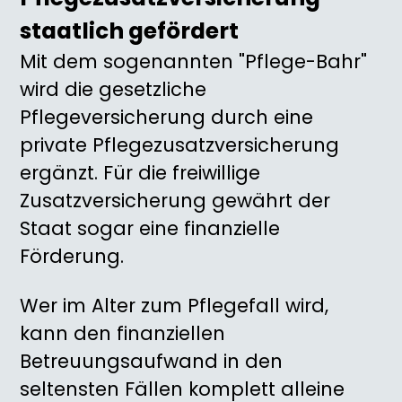
staatlich gefördert
Mit dem sogenannten "Pflege-Bahr"
wird die gesetzliche
Pflegeversicherung durch eine
private Pflegezusatzversicherung
ergänzt. Für die freiwillige
Zusatzversicherung gewährt der
Staat sogar eine finanzielle
Förderung.
Wer im Alter zum Pflegefall wird,
kann den finanziellen
Betreuungsaufwand in den
seltensten Fällen komplett alleine