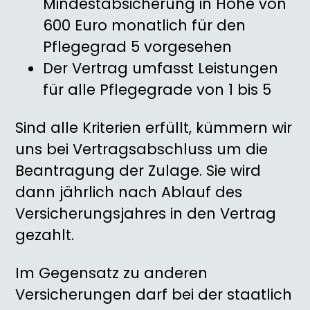
Mindestabsicherung in Höhe von
600 Euro monatlich für den
Pflegegrad 5 vorgesehen
Der Vertrag umfasst Leistungen
für alle Pflegegrade von 1 bis 5
Sind alle Kriterien erfüllt, kümmern wir
uns bei Vertragsabschluss um die
Beantragung der Zulage. Sie wird
dann jährlich nach Ablauf des
Versicherungsjahres in den Vertrag
gezahlt.
Im Gegensatz zu anderen
Versicherungen darf bei der staatlich