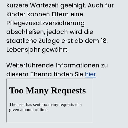
kürzere Wartezeit geeinigt. Auch für
Kinder können Eltern eine
Pflegezusatzversicherung
abschließen, jedoch wird die
staatliche Zulage erst ab dem 18.
Lebensjahr gewährt.
Weiterführende Informationen zu
diesem Thema finden Sie
hier