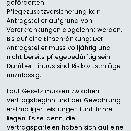
geförderten
Pflegezusatzversicherung kein
Antragsteller aufgrund von
Vorerkrankungen abgelehnt werden.
Bis auf eine Einschränkung: Der
Antragsteller muss volljährig und
nicht bereits pflegebedürftig sein.
Darüber hinaus sind Risikozuschläge
unzulässig.
Laut Gesetz müssen zwischen
Vertragsbeginn und der Gewährung
erstmaliger Leistungen fünf Jahre
liegen. Es sei denn, die
Vertragsparteien haben sich auf eine