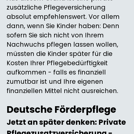
zusätzliche Pflegeversicherung
absolut empfehlenswert. Vor allem
dann, wenn Sie Kinder haben: Denn
sofern Sie sich nicht von Ihrem
Nachwuchs pflegen lassen wollen,
müssten die Kinder später für die
Kosten Ihrer Pflegebedürftigkeit
aufkommen - falls es finanziell
zumutbar ist und Ihre eigenen
finanziellen Mittel nicht ausreichen.
Deutsche Förderpflege
Jetzt an später denken: Private
Pflegezusatzversicherung -