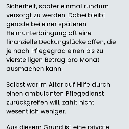
Sicherheit, später einmal rundum
versorgt zu werden. Dabei bleibt
gerade bei einer späteren
Heimunterbringung oft eine
finanzielle Deckungslücke offen, die
je nach Pflegegrad einen bis zu
vierstelligen Betrag pro Monat
ausmachen kann.
Selbst wer im Alter auf Hilfe durch
einen ambulanten Pflegedienst
zurückgreifen will, zahlt nicht
wesentlich weniger.
Aus diesem Grund ist eine private