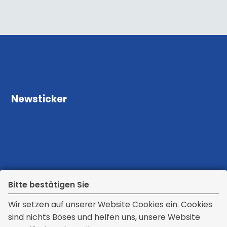
Newsticker
Bitte bestätigen Sie
Wir setzen auf unserer Website Cookies ein. Cookies
sind nichts Böses und helfen uns, unsere Website
Kontakt