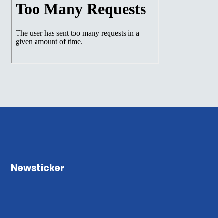
Newsticker