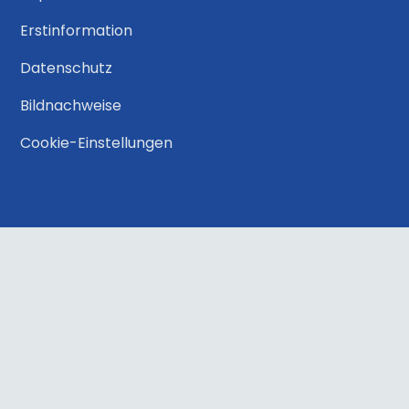
Erstinformation
Datenschutz
Bildnachweise
Cookie-Einstellungen