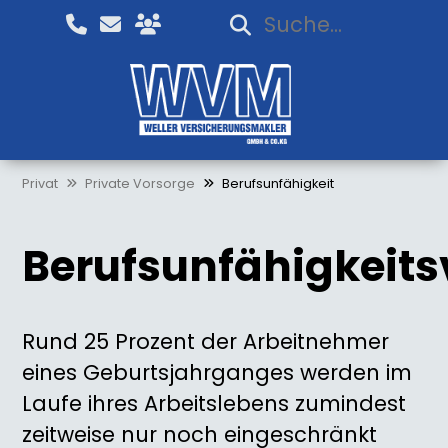
Privat
Private Vorsorge
Berufsunfähigkeit
Berufsunfähigkeits
Rund 25 Prozent der Arbeitnehmer
eines Geburtsjahrganges werden im
Laufe ihres Arbeitslebens zumindest
zeitweise nur noch eingeschränkt