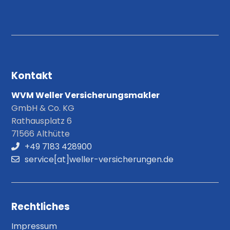
Kontakt
WVM Weller Versicherungsmakler
GmbH & Co. KG
Rathausplatz 6
71566 Althütte
+49 7183 428900
service[at]weller-versicherungen.de
Rechtliches
Impressum