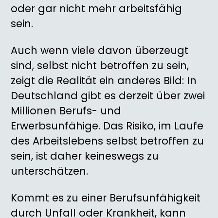
oder gar nicht mehr arbeitsfähig
sein.
Auch wenn viele davon überzeugt
sind, selbst nicht betroffen zu sein,
zeigt die Realität ein anderes Bild: In
Deutschland gibt es derzeit über zwei
Millionen Berufs- und
Erwerbsunfähige. Das Risiko, im Laufe
des Arbeitslebens selbst betroffen zu
sein, ist daher keineswegs zu
unterschätzen.
Kommt es zu einer Berufsunfähigkeit
durch Unfall oder Krankheit, kann