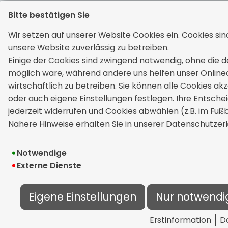
Bitte bestätigen Sie
Wir setzen auf unserer Website Cookies ein. Cookies sin
unsere Website zuverlässig zu betreiben.
Einige der Cookies sind zwingend notwendig, ohne die d
möglich wäre, während andere uns helfen unser Onlin
wirtschaftlich zu betreiben. Sie können alle Cookies ak
oder auch eigene Einstellungen festlegen. Ihre Entsche
jederzeit widerrufen und Cookies abwählen (z.B. im Fuß
Nähere Hinweise erhalten Sie in unserer Datenschutzerk
Notwendige
Externe Dienste
Eigene Einstellungen
Nur notwendi
Erstinformation
D