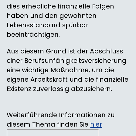
dies erhebliche finanzielle Folgen
haben und den gewohnten
Lebensstandard spürbar
beeinträchtigen.
Aus diesem Grund ist der Abschluss
einer Berufsunfähigkeitsversicherung
eine wichtige Maßnahme, um die
eigene Arbeitskraft und die finanzielle
Existenz zuverlässig abzusichern.
Weiterführende Informationen zu
diesem Thema finden Sie
hier