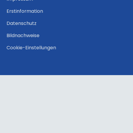
Erstinformation
Datenschutz
Bildnachweise
Cookie-Einstellungen