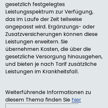
gesetzlich festgelegtes
Leistungsspektrum zur Verfügung,
das im Laufe der Zeit teilweise
angepasst wird. Ergänzungs- oder
Zusatzversicherungen können diese
Leistungen erweitern. Sie
übernehmen Kosten, die über die
gesetzliche Versorgung hinausgehen,
und bieten je nach Tarif zusätzliche
Leistungen im Krankheitsfall.
Weiterführende Informationen zu
diesem Thema finden Sie
hier