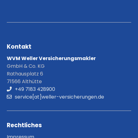
Kontakt
WVM Weller Versicherungsmakler
GmbH & Co. KG
Rathausplatz 6
71566 Althütte
+49 7183 428900
service[at]weller-versicherungen.de
Rechtliches
Impressum