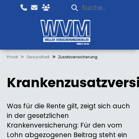
Privat
Gesundheit
Zusatzversicherung
Krankenzusatzvers
Was für die Rente gilt, zeigt sich auch
in der gesetzlichen
Krankenversicherung: Für den vom
Lohn abgezogenen Beitrag steht ein