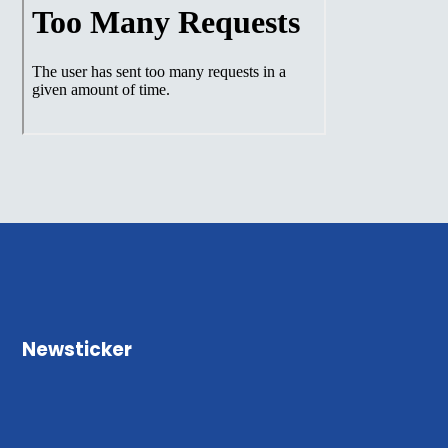
Newsticker