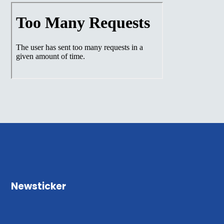
Newsticker