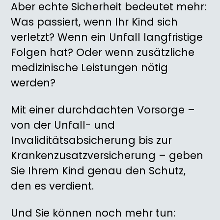
Aber echte Sicherheit bedeutet mehr:
Was passiert, wenn Ihr Kind sich
verletzt? Wenn ein Unfall langfristige
Folgen hat? Oder wenn zusätzliche
medizinische Leistungen nötig
werden?
Mit einer durchdachten Vorsorge –
von der Unfall- und
Invaliditätsabsicherung bis zur
Krankenzusatzversicherung – geben
Sie Ihrem Kind genau den Schutz,
den es verdient.
Und Sie können noch mehr tun: