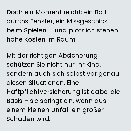
Doch ein Moment reicht: ein Ball
durchs Fenster, ein Missgeschick
beim Spielen – und plötzlich stehen
hohe Kosten im Raum.
Mit der richtigen Absicherung
schützen Sie nicht nur Ihr Kind,
sondern auch sich selbst vor genau
diesen Situationen. Eine
Haftpflichtversicherung ist dabei die
Basis – sie springt ein, wenn aus
einem kleinen Unfall ein großer
Schaden wird.