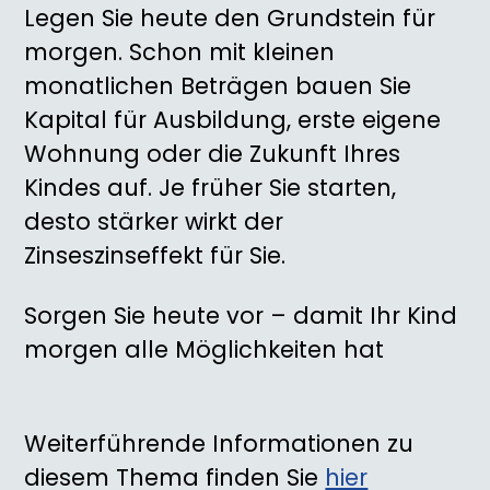
Legen Sie heute den Grundstein für
morgen. Schon mit kleinen
monatlichen Beträgen bauen Sie
Kapital für Ausbildung, erste eigene
Wohnung oder die Zukunft Ihres
Kindes auf. Je früher Sie starten,
desto stärker wirkt der
Zinseszinseffekt für Sie.
Sorgen Sie heute vor – damit Ihr Kind
morgen alle Möglichkeiten hat
Weiterführende Informationen zu
diesem Thema finden Sie
hier