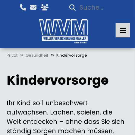
Privat
Gesundheit
Kindervorsorge
Kindervorsorge
Ihr Kind soll unbeschwert
aufwachsen. Lachen, spielen, die
Welt entdecken – ohne dass Sie sich
ständig Sorgen machen müssen.