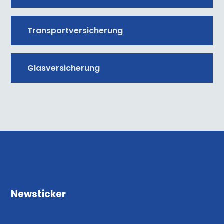
Transportversicherung
Glasversicherung
Newsticker