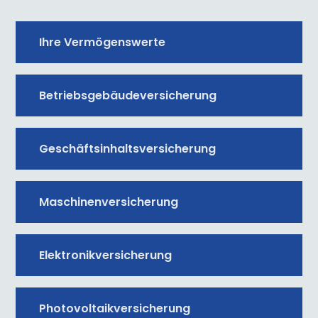
Ihre Vermögenswerte
Betriebsgebäudeversicherung
Geschäftsinhaltsversicherung
Maschinenversicherung
Elektronikversicherung
Photovoltaikversicherung