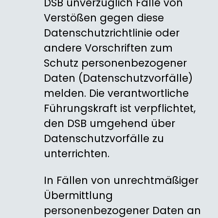
DSB unverzüglich Fälle von
Verstößen gegen diese
Datenschutzrichtlinie oder
andere Vorschriften zum
Schutz personenbezogener
Daten (Datenschutzvorfälle)
melden. Die verantwortliche
Führungskraft ist verpflichtet,
den DSB umgehend über
Datenschutzvorfälle zu
unterrichten.
In Fällen von unrechtmäßiger
Übermittlung
personenbezogener Daten an