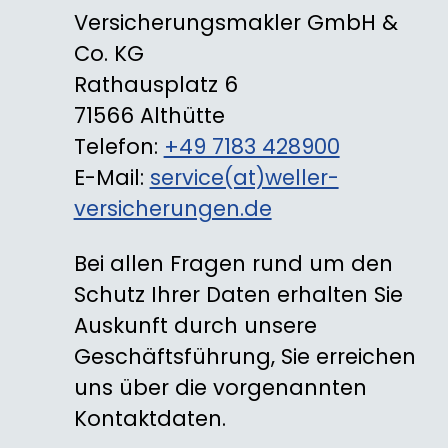
Versicherungsmakler GmbH &
Co. KG
Rathausplatz 6
71566 Althütte
Telefon:
+49 7183 428900
E-Mail:
service(at)weller-
versicherungen.de
Bei allen Fragen rund um den
Schutz Ihrer Daten erhalten Sie
Auskunft durch unsere
Geschäftsführung, Sie erreichen
uns über die vorgenannten
Kontaktdaten.