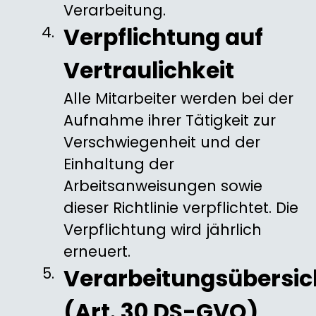
Verarbeitung.
Verpflichtung auf
Vertraulichkeit
Alle Mitarbeiter werden bei der
Aufnahme ihrer Tätigkeit zur
Verschwiegenheit und der
Einhaltung der
Arbeitsanweisungen sowie
dieser Richtlinie verpflichtet. Die
Verpflichtung wird jährlich
erneuert.
Verarbeitungsübersic
(Art. 30 DS-GVO)