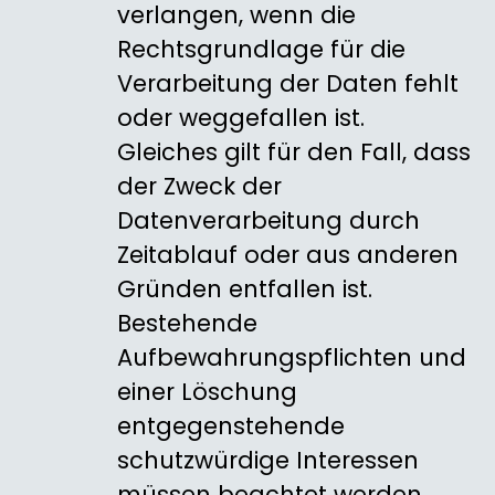
verlangen, wenn die
Rechtsgrundlage für die
Verarbeitung der Daten fehlt
oder weggefallen ist.
Gleiches gilt für den Fall, dass
der Zweck der
Datenverarbeitung durch
Zeitablauf oder aus anderen
Gründen entfallen ist.
Bestehende
Aufbewahrungspflichten und
einer Löschung
entgegenstehende
schutzwürdige Interessen
müssen beachtet werden.