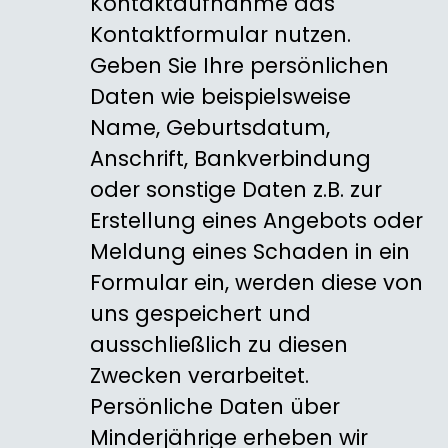
Kontaktaufnahme das
Kontaktformular nutzen.
Geben Sie Ihre persönlichen
Daten wie beispielsweise
Name, Geburtsdatum,
Anschrift, Bankverbindung
oder sonstige Daten z.B. zur
Erstellung eines Angebots oder
Meldung eines Schaden in ein
Formular ein, werden diese von
uns gespeichert und
ausschließlich zu diesen
Zwecken verarbeitet.
Persönliche Daten über
Minderjährige erheben wir