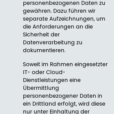
personenbezogenen Daten zu
gewähren. Dazu führen wir
separate Aufzeichnungen, um
die Anforderungen an die
Sicherheit der
Datenverarbeitung zu
dokumentieren.
Soweit im Rahmen eingesetzter
IT- oder Cloud-
Dienstleistungen eine
Übermittlung
personenbezogener Daten in
ein Drittland erfolgt, wird diese
nur unter Einhaltung der