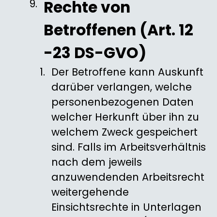
Rechte von
Betroffenen (Art. 12
-23 DS-GVO)
Der Betroffene kann Auskunft
darüber verlangen, welche
personenbezogenen Daten
welcher Herkunft über ihn zu
welchem Zweck gespeichert
sind. Falls im Arbeitsverhältnis
nach dem jeweils
anzuwendenden Arbeitsrecht
weitergehende
Einsichtsrechte in Unterlagen