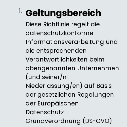
Geltungsbereich
Diese Richtlinie regelt die
datenschutzkonforme
Informationsverarbeitung und
die entsprechenden
Verantwortlichkeiten beim
obengenannten Unternehmen
(und seiner/n
Niederlassung/en) auf Basis
der gesetzlichen Regelungen
der Europäischen
Datenschutz-
Grundverordnung (DS-GVO)