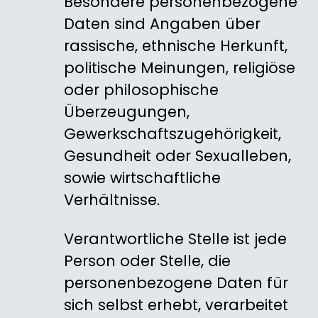
Besondere personenbezogene
Daten sind Angaben über
rassische, ethnische Herkunft,
politische Meinungen, religiöse
oder philosophische
Überzeugungen,
Gewerkschaftszugehörigkeit,
Gesundheit oder Sexualleben,
sowie wirtschaftliche
Verhältnisse.
Verantwortliche Stelle ist jede
Person oder Stelle, die
personenbezogene Daten für
sich selbst erhebt, verarbeitet