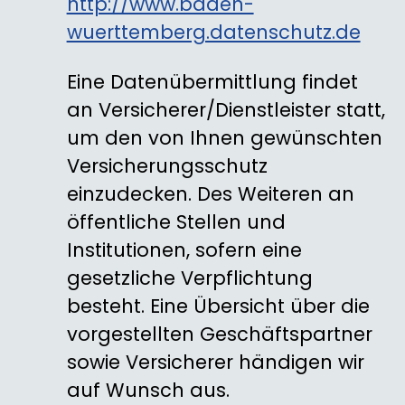
http://www.baden-
wuerttemberg.datenschutz.de
Eine Datenübermittlung findet
an Versicherer/Dienstleister statt,
um den von Ihnen gewünschten
Versicherungsschutz
einzudecken. Des Weiteren an
öffentliche Stellen und
Institutionen, sofern eine
gesetzliche Verpflichtung
besteht. Eine Übersicht über die
vorgestellten Geschäftspartner
sowie Versicherer händigen wir
auf Wunsch aus.