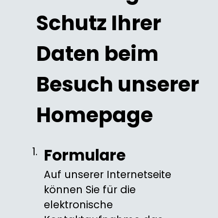
Schutz Ihrer
Daten beim
Besuch unserer
Homepage
Formulare
Auf unserer Internetseite
können Sie für die
elektronische