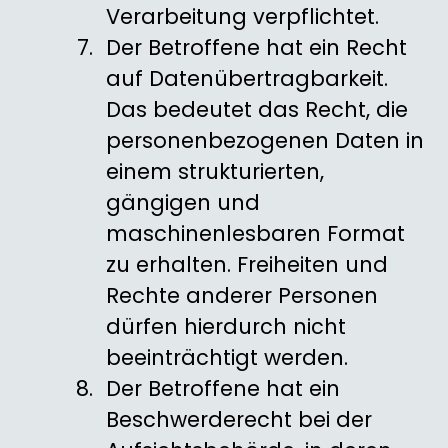
Verarbeitung verpflichtet.
Der Betroffene hat ein Recht
auf Datenübertragbarkeit.
Das bedeutet das Recht, die
personenbezogenen Daten in
einem strukturierten,
gängigen und
maschinenlesbaren Format
zu erhalten. Freiheiten und
Rechte anderer Personen
dürfen hierdurch nicht
beeinträchtigt werden.
Der Betroffene hat ein
Beschwerderecht bei der