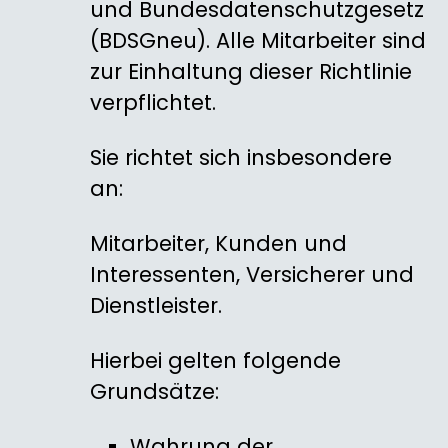
und Bundesdatenschutzgesetz
(BDSGneu). Alle Mitarbeiter sind
zur Einhaltung dieser Richtlinie
verpflichtet.
Sie richtet sich insbesondere
an:
Mitarbeiter, Kunden und
Interessenten, Versicherer und
Dienstleister.
Hierbei gelten folgende
Grundsätze:
Wahrung der