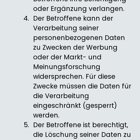
oder Ergänzung verlangen.
Der Betroffene kann der
Verarbeitung seiner
personenbezogenen Daten
zu Zwecken der Werbung
oder der Markt- und
Meinungsforschung
widersprechen. Für diese
Zwecke müssen die Daten für
die Verarbeitung
eingeschränkt (gesperrt)
werden.
Der Betroffene ist berechtigt,
die Löschung seiner Daten zu