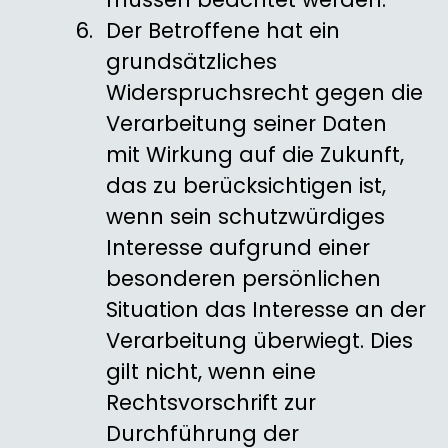
Der Betroffene hat ein
grundsätzliches
Widerspruchsrecht gegen die
Verarbeitung seiner Daten
mit Wirkung auf die Zukunft,
das zu berücksichtigen ist,
wenn sein schutzwürdiges
Interesse aufgrund einer
besonderen persönlichen
Situation das Interesse an der
Verarbeitung überwiegt. Dies
gilt nicht, wenn eine
Rechtsvorschrift zur
Durchführung der