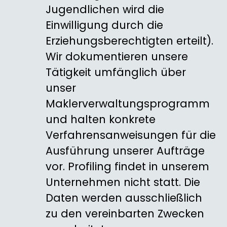
Jugendlichen wird die
Einwilligung durch die
Erziehungsberechtigten erteilt).
Wir dokumentieren unsere
Tätigkeit umfänglich über
unser
Maklerverwaltungsprogramm
und halten konkrete
Verfahrensanweisungen für die
Ausführung unserer Aufträge
vor. Profiling findet in unserem
Unternehmen nicht statt. Die
Daten werden ausschließlich
zu den vereinbarten Zwecken