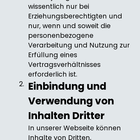
wissentlich nur bei
Erziehungsberechtigten und
nur, wenn und soweit die
personenbezogene
Verarbeitung und Nutzung zur
Erfüllung eines
Vertragsverhältnisses
erforderlich ist.
Einbindung und
Verwendung von
Inhalten Dritter
In unserer Webseite können
Inhalte von Dritten,