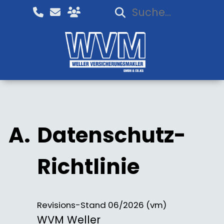
Datenschutz-
Richtlinie
Revisions-Stand 06/2026 (vm)
WVM Weller