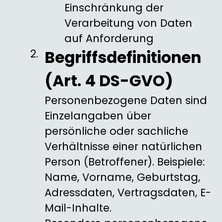
Einschränkung der
Verarbeitung von Daten
auf Anforderung
Begriffsdefinitionen
(Art. 4 DS-GVO)
Personenbezogene Daten sind
Einzelangaben über
persönliche oder sachliche
Verhältnisse einer natürlichen
Person (Betroffener). Beispiele:
Name, Vorname, Geburtstag,
Adressdaten, Vertragsdaten, E-
Mail-Inhalte.