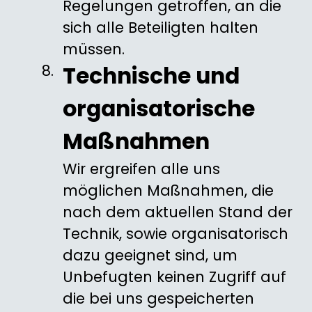
Regelungen getroffen, an die
sich alle Beteiligten halten
müssen.
Technische und
organisatorische
Maßnahmen
Wir ergreifen alle uns
möglichen Maßnahmen, die
nach dem aktuellen Stand der
Technik, sowie organisatorisch
dazu geeignet sind, um
Unbefugten keinen Zugriff auf
die bei uns gespeicherten