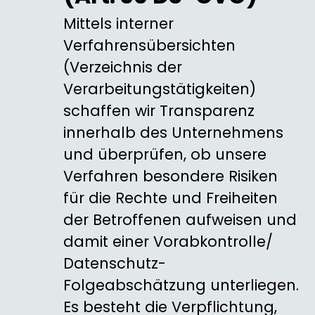
Mittels interner
Verfahrensübersichten
(Verzeichnis der
Verarbeitungstätigkeiten)
schaffen wir Transparenz
innerhalb des Unternehmens
und überprüfen, ob unsere
Verfahren besondere Risiken
für die Rechte und Freiheiten
der Betroffenen aufweisen und
damit einer Vorabkontrolle/
Datenschutz-
Folgeabschätzung unterliegen.
Es besteht die Verpflichtung,