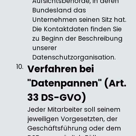
Aufsichtsbehörde, in deren
Bundesland das
Unternehmen seinen Sitz hat.
Die Kontaktdaten finden Sie
zu Beginn der Beschreibung
unserer
Datenschutzorganisation.
Verfahren bei
"Datenpannen" (Art.
33 DS-GVO)
Jeder Mitarbeiter soll seinem
jeweiligen Vorgesetzten, der
Geschäftsführung oder dem