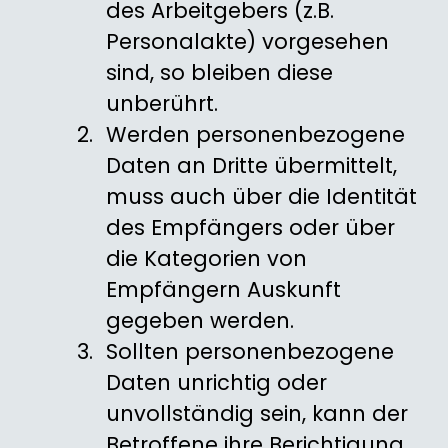
des Arbeitgebers (z.B.
Personalakte) vorgesehen
sind, so bleiben diese
unberührt.
Werden personenbezogene
Daten an Dritte übermittelt,
muss auch über die Identität
des Empfängers oder über
die Kategorien von
Empfängern Auskunft
gegeben werden.
Sollten personenbezogene
Daten unrichtig oder
unvollständig sein, kann der
Betroffene ihre Berichtigung