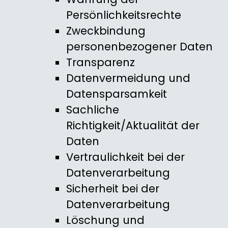
Persönlichkeitsrechte
Zweckbindung
personenbezogener Daten
Transparenz
Datenvermeidung und
Datensparsamkeit
Sachliche
Richtigkeit/Aktualität der
Daten
Vertraulichkeit bei der
Datenverarbeitung
Sicherheit bei der
Datenverarbeitung
Löschung und