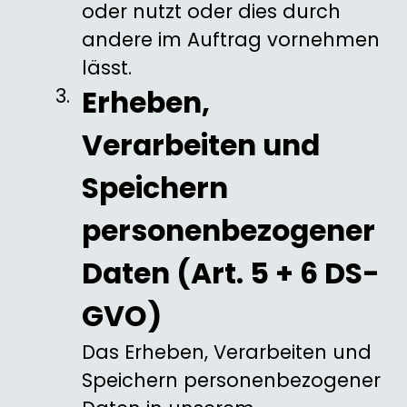
oder nutzt oder dies durch
andere im Auftrag vornehmen
lässt.
Erheben,
Verarbeiten und
Speichern
personenbezogener
Daten (Art. 5 + 6 DS-
GVO)
Das Erheben, Verarbeiten und
Speichern personenbezogener