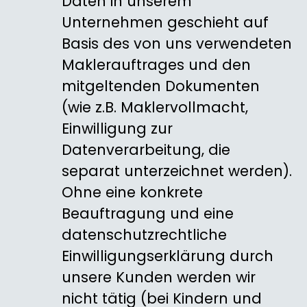
Daten in unserem
Unternehmen geschieht auf
Basis des von uns verwendeten
Maklerauftrages und den
mitgeltenden Dokumenten
(wie z.B. Maklervollmacht,
Einwilligung zur
Datenverarbeitung, die
separat unterzeichnet werden).
Ohne eine konkrete
Beauftragung und eine
datenschutzrechtliche
Einwilligungserklärung durch
unsere Kunden werden wir
nicht tätig (bei Kindern und