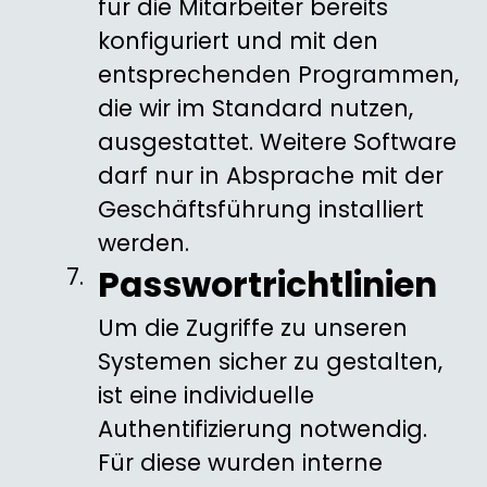
für die Mitarbeiter bereits
konfiguriert und mit den
entsprechenden Programmen,
die wir im Standard nutzen,
ausgestattet. Weitere Software
darf nur in Absprache mit der
Geschäftsführung installiert
werden.
Passwortrichtlinien
Um die Zugriffe zu unseren
Systemen sicher zu gestalten,
ist eine individuelle
Authentifizierung notwendig.
Für diese wurden interne