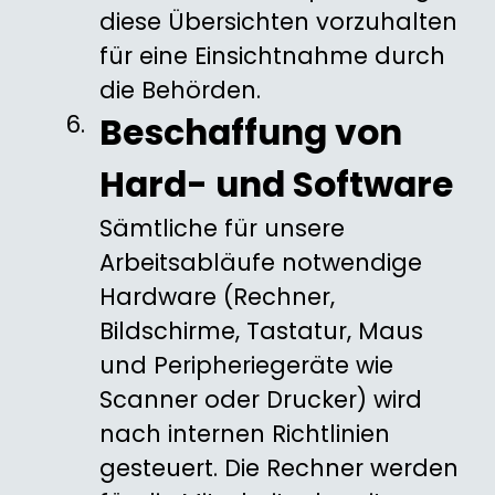
diese Übersichten vorzuhalten
für eine Einsichtnahme durch
die Behörden.
Beschaffung von
Hard- und Software
Sämtliche für unsere
Arbeitsabläufe notwendige
Hardware (Rechner,
Bildschirme, Tastatur, Maus
und Peripheriegeräte wie
Scanner oder Drucker) wird
nach internen Richtlinien
gesteuert. Die Rechner werden