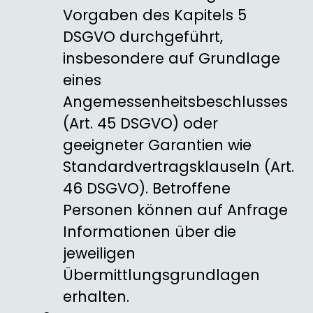
Vorgaben des Kapitels 5
DSGVO durchgeführt,
insbesondere auf Grundlage
eines
Angemessenheitsbeschlusses
(Art. 45 DSGVO) oder
geeigneter Garantien wie
Standardvertragsklauseln (Art.
46 DSGVO). Betroffene
Personen können auf Anfrage
Informationen über die
jeweiligen
Übermittlungsgrundlagen
erhalten.