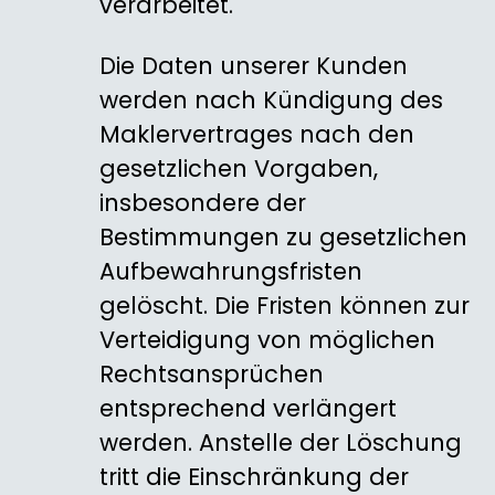
verarbeitet.
Die Daten unserer Kunden
werden nach Kündigung des
Maklervertrages nach den
gesetzlichen Vorgaben,
insbesondere der
Bestimmungen zu gesetzlichen
Aufbewahrungs­fristen
gelöscht. Die Fristen können zur
Verteidigung von möglichen
Rechtsansprüchen
entsprechend verlängert
werden. Anstelle der Löschung
tritt die Einschränkung der