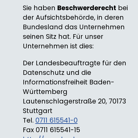
Sie haben
Beschwerderecht
bei
der Aufsichtsbehörde, in deren
Bundesland das Unternehmen
seinen Sitz hat. Für unser
Unternehmen ist dies:
Der Landesbeauftragte für den
Datenschutz und die
Informationsfreiheit Baden-
Württemberg
Lautenschlagerstraße 20, 70173
Stuttgart
Tel.
0711 615541-0
Fax 0711 615541-15